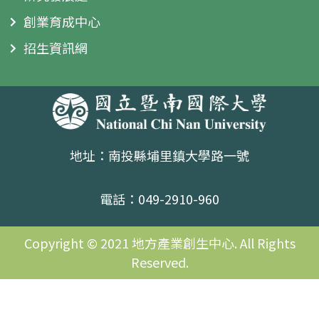
創業育成中心
招生資訊網
地址：南投縣埔里鎮大學路一號
電話：049-2910-960
Copyright © 2021 地方產業創生中心. All Rights
Reserved.