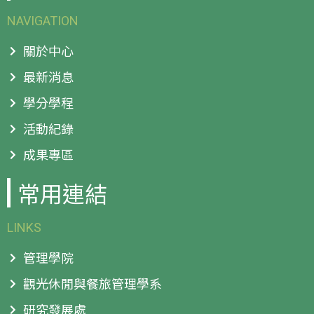
NAVIGATION
關於中心
最新消息
學分學程
活動紀錄
成果專區
常用連結
LINKS
管理學院
觀光休閒與餐旅管理學系
研究發展處