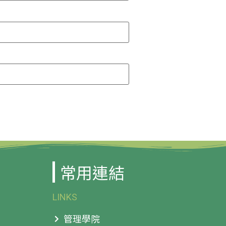
常用連結
LINKS
管理學院