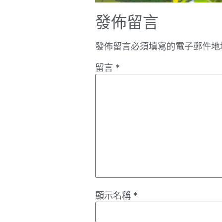
發佈留言
發佈留言必須填寫的電子郵件地
留言
*
顯示名稱
*