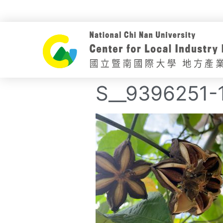
S__9396251-