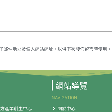
子郵件地址及個人網站網址，以供下次發佈留言時使用。
網站導覽
NAVIGATION
 地方產業創生中心
關於中心