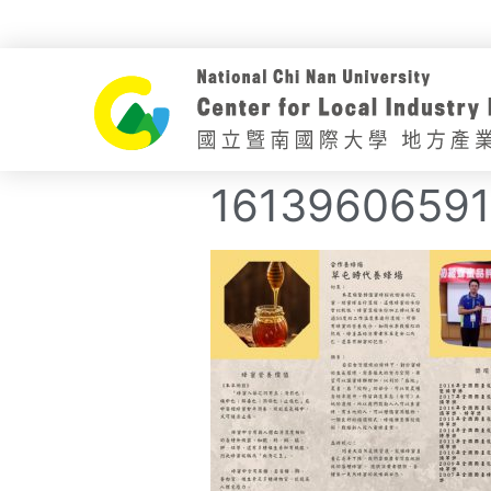
16139606591