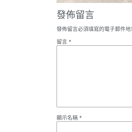
發佈留言
發佈留言必須填寫的電子郵件地
留言
*
顯示名稱
*