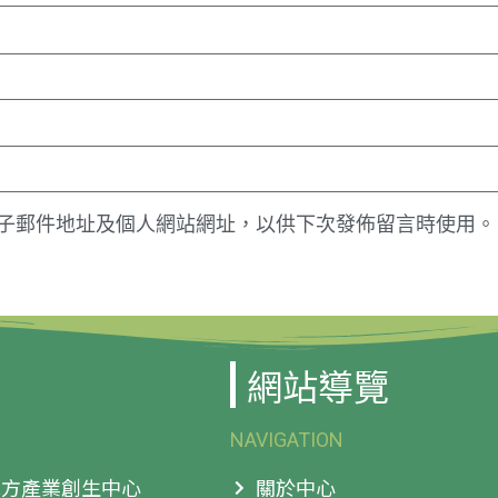
子郵件地址及個人網站網址，以供下次發佈留言時使用。
網站導覽
NAVIGATION
 地方產業創生中心
關於中心