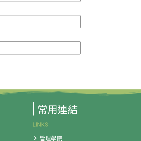
常用連結
LINKS
管理學院