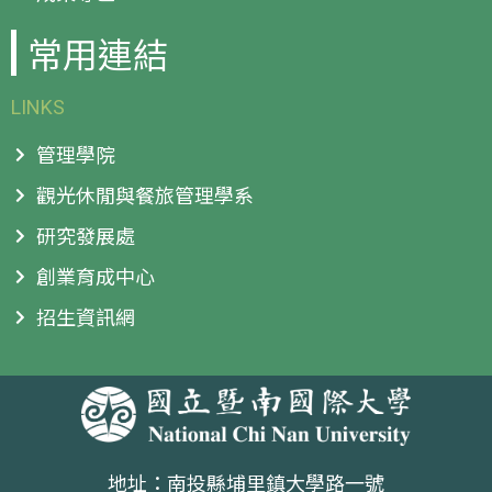
常用連結
LINKS
管理學院
觀光休閒與餐旅管理學系
研究發展處
創業育成中心
招生資訊網
地址：南投縣埔里鎮大學路一號