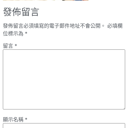
發佈留言
發佈留言必須填寫的電子郵件地址不會公開。
必填欄
位標示為
*
留言
*
顯示名稱
*