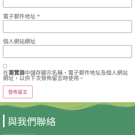
電子郵件地址
*
個人網站網址
在
瀏覽器
中儲存顯示名稱、電子郵件地址及個人網站
網址，以供下次發佈留言時使用。
與我們聯絡