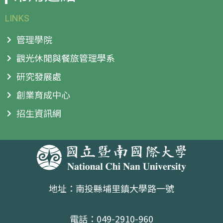
LINKS
管理學院
觀光休閒與餐旅管理學系
研究發展處
創業育成中心
招生資訊網
地址：南投縣埔里鎮大學路一號
電話：049-2910-960