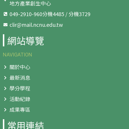
地方產業創生中心
049-2910-960分機4485 / 分機3729
clir@mail.ncnu.edu.tw
網站導覽
NAVIGATION
關於中心
最新消息
學分學程
活動紀錄
成果專區
常用連結