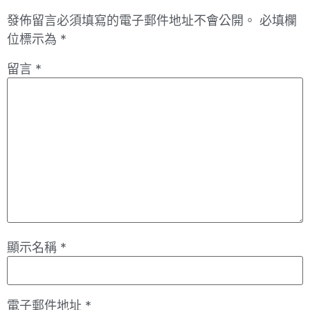
發佈留言必須填寫的電子郵件地址不會公開。
必填欄
位標示為
*
留言
*
顯示名稱
*
電子郵件地址
*