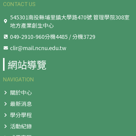
CONTACT US
545301南投縣埔里鎮大學路470號 管理學院308室
地方產業創生中心
049-2910-960分機4485 / 分機3729
clir@mail.ncnu.edu.tw
網站導覽
NAVIGATION
關於中心
最新消息
學分學程
活動紀錄