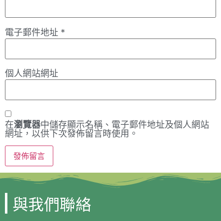
電子郵件地址
*
個人網站網址
在
瀏覽器
中儲存顯示名稱、電子郵件地址及個人網站
網址，以供下次發佈留言時使用。
與我們聯絡