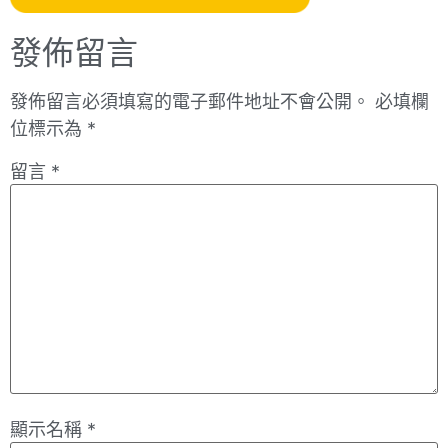
發佈留言
發佈留言必須填寫的電子郵件地址不會公開。
必填欄
位標示為
*
留言
*
顯示名稱
*