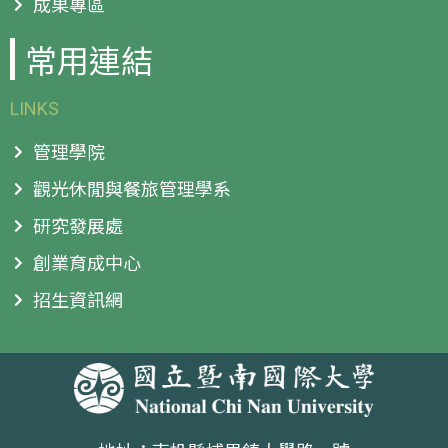
成果專區
常用連結
LINKS
管理學院
觀光休閒與餐旅管理學系
研究發展處
創業育成中心
招生資訊網